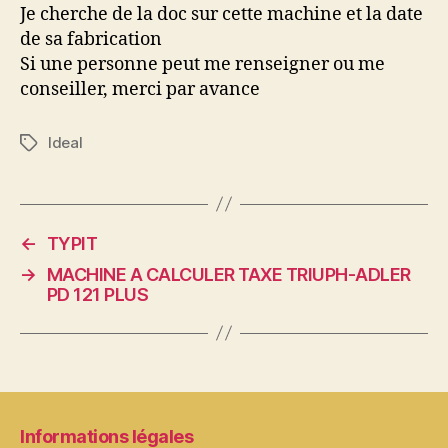
Je cherche de la doc sur cette machine et la date
de sa fabrication
Si une personne peut me renseigner ou me
conseiller, merci par avance
Ideal
Étiquettes
←
TYPIT
→
MACHINE A CALCULER TAXE TRIUPH-ADLER
PD 121 PLUS
Informations légales