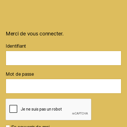
Merci de vous connecter.
Identifiant
Mot de passe