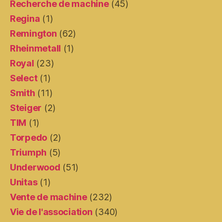
Recherche de machine
(45)
Regina
(1)
Remington
(62)
Rheinmetall
(1)
Royal
(23)
Select
(1)
Smith
(11)
Steiger
(2)
TIM
(1)
Torpedo
(2)
Triumph
(5)
Underwood
(51)
Unitas
(1)
Vente de machine
(232)
Vie de l'association
(340)