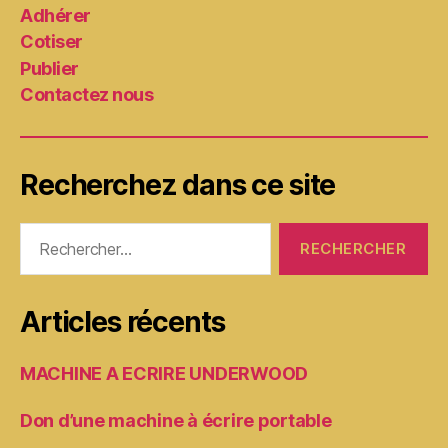
Adhérer
Cotiser
Publier
Contactez nous
Recherchez dans ce site
Rechercher :
Articles récents
MACHINE A ECRIRE UNDERWOOD
Don d’une machine à écrire portable