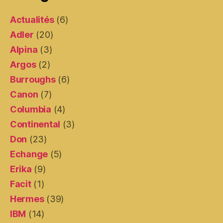
Actualités
(6)
Adler
(20)
Alpina
(3)
Argos
(2)
Burroughs
(6)
Canon
(7)
Columbia
(4)
Continental
(3)
Don
(23)
Echange
(5)
Erika
(9)
Facit
(1)
Hermes
(39)
IBM
(14)