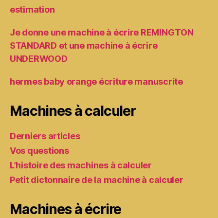
estimation
Je donne une machine à écrire REMINGTON
STANDARD et une machine à écrire
UNDERWOOD
hermes baby orange écriture manuscrite
Machines à calculer
Derniers articles
Vos questions
L’histoire des machines à calculer
Petit dictonnaire de la machine à calculer
Machines à écrire