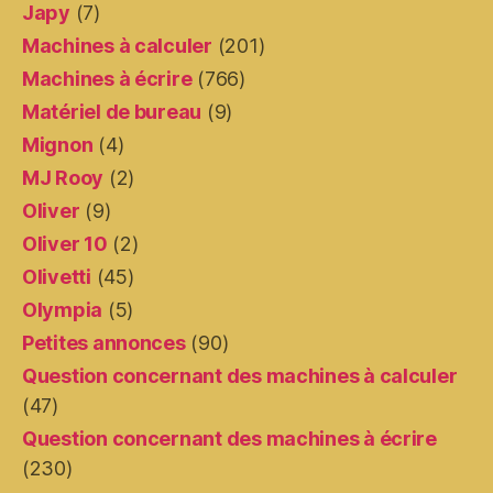
Japy
(7)
Machines à calculer
(201)
Machines à écrire
(766)
Matériel de bureau
(9)
Mignon
(4)
MJ Rooy
(2)
Oliver
(9)
Oliver 10
(2)
Olivetti
(45)
Olympia
(5)
Petites annonces
(90)
Question concernant des machines à calculer
(47)
Question concernant des machines à écrire
(230)