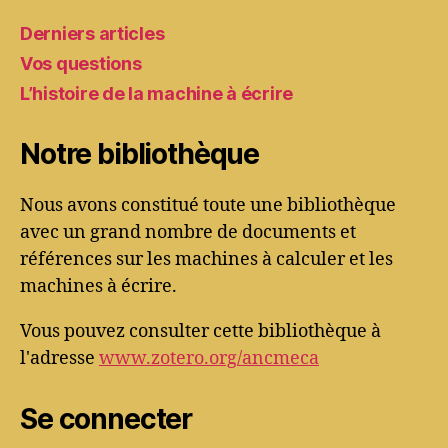
Derniers articles
Vos questions
L’histoire de la machine à écrire
Notre bibliothèque
Nous avons constitué toute une bibliothèque
avec un grand nombre de documents et
références sur les machines à calculer et les
machines à écrire.
Vous pouvez consulter cette bibliothèque à
l'adresse
www.zotero.org/ancmeca
Se connecter